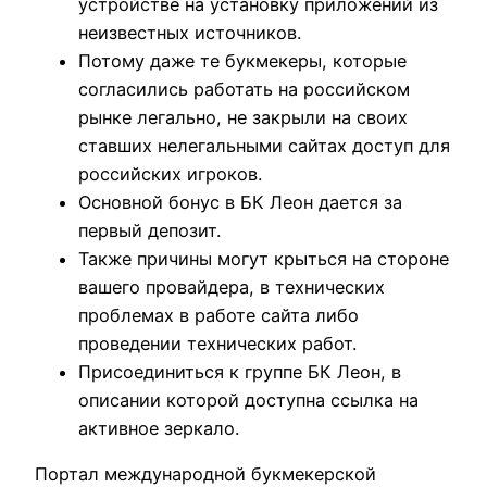
устройстве на установку приложений из
неизвестных источников.
Потому даже те букмекеры, которые
согласились работать на российском
рынке легально, не закрыли на своих
ставших нелегальными сайтах доступ для
российских игроков.
Основной бонус в БК Леон дается за
первый депозит.
Также причины могут крыться на стороне
вашего провайдера, в технических
проблемах в работе сайта либо
проведении технических работ.
Присоединиться к группе БК Леон, в
описании которой доступна ссылка на
активное зеркало.
Портал международной букмекерской