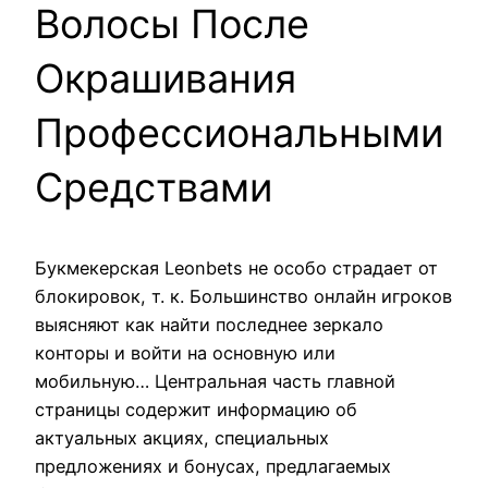
Волосы После
Окрашивания
Профессиональными
Средствами
Букмекерская Leonbets не особо страдает от
блокировок, т. к. Большинство онлайн игроков
выясняют как найти последнее зеркало
конторы и войти на основную или
мобильную… Центральная часть главной
страницы содержит информацию об
актуальных акциях, специальных
предложениях и бонусах, предлагаемых