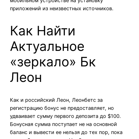
мобильном устройстве на установку
приложений из неизвестных источников.
Как Найти
Актуальное
«зеркало» Бк
Леон
Как и российский Леон, Леонбетс за
регистрацию бонус не предоставляет, но
удваивает сумму первого депозита до $100.
Бонусная сумма поступает не на основной
баланс и вывести ее нельзя до тех пор, пока