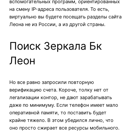
вспомогательных программ, ориентированных
на смену IP-адреса пользователя. То есть,
виртуально вы будете посещать разделы сайта
Леона не из России, а из другой страны.
Поиск Зеркала Бк
Леон
Но все равно запросили повторную
верификацию счета. Короче, толку нет от
легализации контор, не дают зарабатывать
даже по минимуму. Если телефон имеет мало
оперативной памяти, то поставить будет
крайне тяжело. В этом убедился лично, что
оно просто сжирает все ресурсы мобильного.