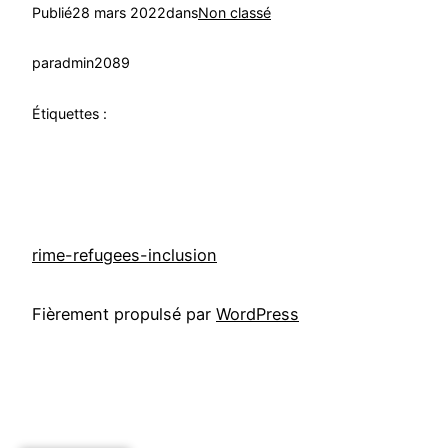
Publié
28 mars 2022
dans
Non classé
par
admin2089
Étiquettes :
rime-refugees-inclusion
Fièrement propulsé par
WordPress