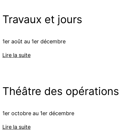
Travaux et jours
1er août au 1er décembre
Lire la suite
Théâtre des opérations
1er octobre au 1er décembre
Lire la suite