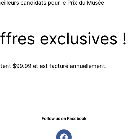
eilleurs candidats pour le Prix du Musée
res exclusives !
tent $99.99 et est facturé annuellement.
Follow us on Facebook