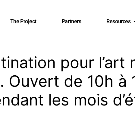
The Project
Partners
Resources
tination pour l’art
. Ouvert de 10h à 1
ndant les mois d’é