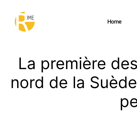
Home
La première des
nord de la Suède
pe