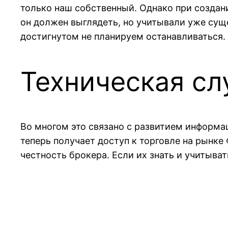
только наш собственный. Однако при создан
он должен выглядеть, но учитывали уже сущ
достигнутом не планируем останавливаться.
Техническая сл
Во многом это связано с развитием информа
теперь получает доступ к торговле на рынке
честность брокера. Если их знать и учитыва