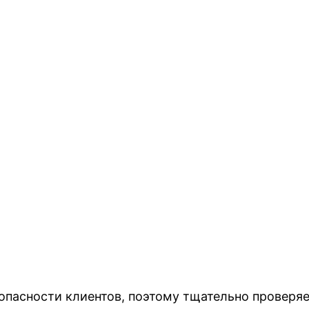
пасности клиентов, поэтому тщательно проверяе