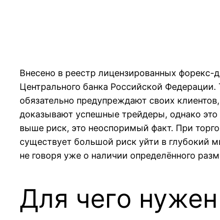
Внесено в реестр лицензированных форекс-д
Центрального банка Российской Федерации. 
обязательно предупреждают своих клиентов,
доказывают успешные трейдеры, однако это н
выше риск, это неоспоримый факт. При торг
существует большой риск уйти в глубокий м
не говоря уже о наличии определённого разм
Для чего нужен