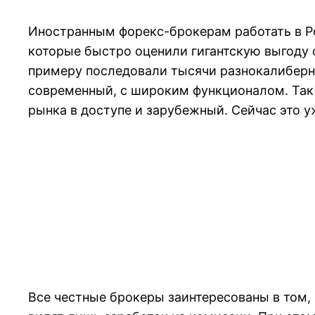
Иностранным форекс-брокерам работать в Ро
которые быстро оценили гигантскую выгоду о
примеру последовали тысячи разнокалиберн
современный, с широким функционалом. Так 
рынка в доступе и зарубежный. Сейчас это у
Все честные брокеры заинтересованы в том,