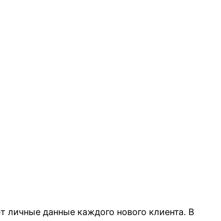
т личные данные каждого нового клиента. В