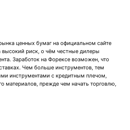
рынка ценных бумаг на официальном сайте
 высокий риск, о чём честные дилеры
нта. Заработок на Форексе возможен, что
 ставках. Чем больше инструментов, тем
ыми инструментами с кредитным плечом,
го материалов, прежде чем начать торговлю,