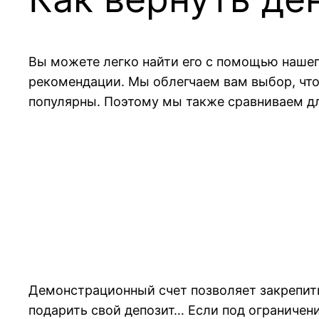
Вы можете легко найти его с помощью нашег
рекомендации. Мы облегчаем вам выбор, что
популярны. Поэтому мы также сравниваем дл
Демонстрационный счет позволяет закрепит
подарить свой депозит… Если под ограничени