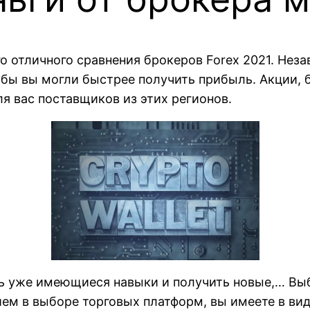
о отличного сравнения брокеров Forex 2021. Нез
бы вы могли быстрее получить прибыль. Акции, 
я вас поставщиков из этих регионов.
ь уже имеющиеся навыки и получить новые,… Вы
ем в выборе торговых платформ, вы имеете в виду