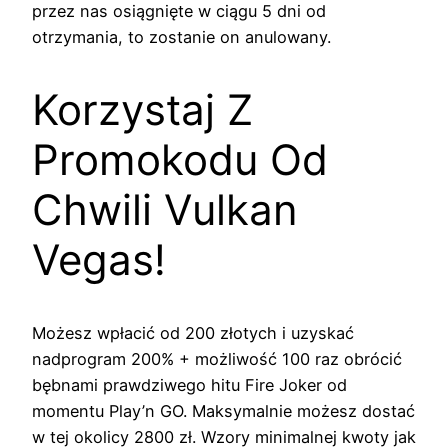
przez nas osiągnięte w ciągu 5 dni od
otrzymania, to zostanie on anulowany.
Korzystaj Z
Promokodu Od
Chwili Vulkan
Vegas!
Możesz wpłacić od 200 złotych i uzyskać
nadprogram 200% + możliwość 100 raz obrócić
bębnami prawdziwego hitu Fire Joker od
momentu Play’n GO. Maksymalnie możesz dostać
w tej okolicy 2800 zł. Wzory minimalnej kwoty jak