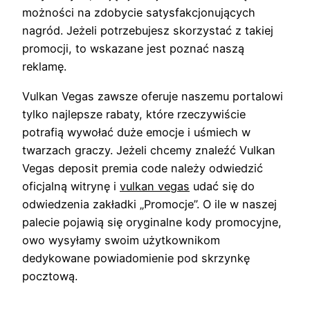
możności na zdobycie satysfakcjonujących
nagród. Jeżeli potrzebujesz skorzystać z takiej
promocji, to wskazane jest poznać naszą
reklamę.
Vulkan Vegas zawsze oferuje naszemu portalowi
tylko najlepsze rabaty, które rzeczywiście
potrafią wywołać duże emocje i uśmiech w
twarzach graczy. Jeżeli chcemy znaleźć Vulkan
Vegas deposit premia code należy odwiedzić
oficjalną witrynę i
vulkan vegas
udać się do
odwiedzenia zakładki „Promocje”. O ile w naszej
palecie pojawią się oryginalne kody promocyjne,
owo wysyłamy swoim użytkownikom
dedykowane powiadomienie pod skrzynkę
pocztową.