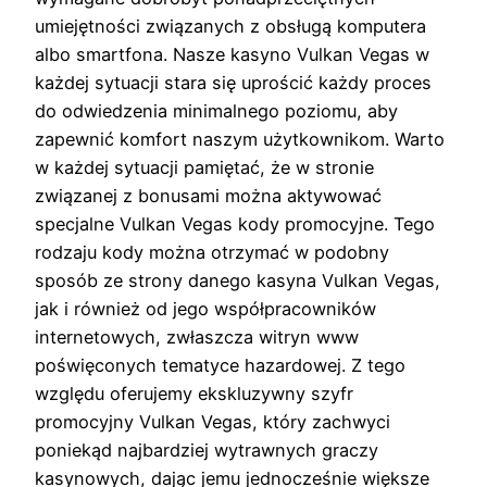
umiejętności związanych z obsługą komputera
albo smartfona. Nasze kasyno Vulkan Vegas w
każdej sytuacji stara się uprościć każdy proces
do odwiedzenia minimalnego poziomu, aby
zapewnić komfort naszym użytkownikom. Warto
w każdej sytuacji pamiętać, że w stronie
związanej z bonusami można aktywować
specjalne Vulkan Vegas kody promocyjne. Tego
rodzaju kody można otrzymać w podobny
sposób ze strony danego kasyna Vulkan Vegas,
jak i również od jego współpracowników
internetowych, zwłaszcza witryn www
poświęconych tematyce hazardowej. Z tego
względu oferujemy ekskluzywny szyfr
promocyjny Vulkan Vegas, który zachwyci
poniekąd najbardziej wytrawnych graczy
kasynowych, dając jemu jednocześnie większe