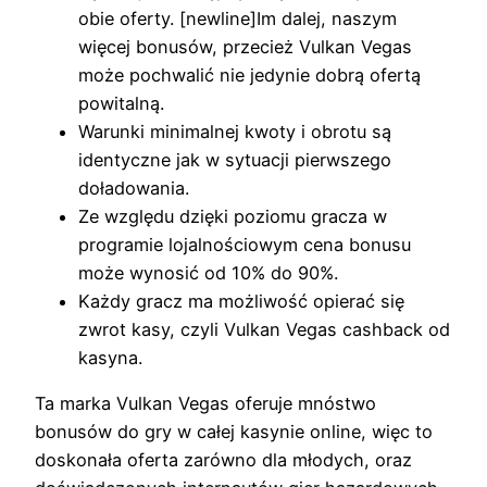
obie oferty. [newline]Im dalej, naszym
więcej bonusów, przecież Vulkan Vegas
może pochwalić nie jedynie dobrą ofertą
powitalną.
Warunki minimalnej kwoty i obrotu są
identyczne jak w sytuacji pierwszego
doładowania.
Ze względu dzięki poziomu gracza w
programie lojalnościowym cena bonusu
może wynosić od 10% do 90%.
Każdy gracz ma możliwość opierać się
zwrot kasy, czyli Vulkan Vegas cashback od
kasyna.
Ta marka Vulkan Vegas oferuje mnóstwo
bonusów do gry w całej kasynie online, więc to
doskonała oferta zarówno dla młodych, oraz