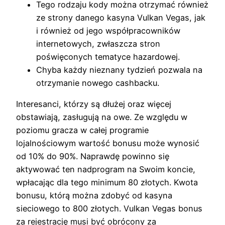
Tego rodzaju kody można otrzymać również
ze strony danego kasyna Vulkan Vegas, jak
i również od jego współpracowników
internetowych, zwłaszcza stron
poświęconych tematyce hazardowej.
Chyba każdy nieznany tydzień pozwala na
otrzymanie nowego cashbacku.
Interesanci, którzy są dłużej oraz więcej
obstawiają, zasługują na owe. Ze względu w
poziomu gracza w całej programie
lojalnościowym wartość bonusu może wynosić
od 10% do 90%. Naprawdę powinno się
aktywować ten nadprogram na Swoim koncie,
wpłacając dla tego minimum 80 złotych. Kwota
bonusu, którą można zdobyć od kasyna
sieciowego to 800 złotych. Vulkan Vegas bonus
za rejestrację musi być obrócony za