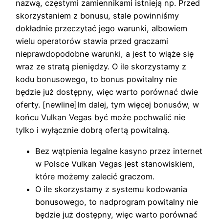
nazwą, częstymi zamiennikami istnieją np. Przed
skorzystaniem z bonusu, stale powinniśmy
dokładnie przeczytać jego warunki, albowiem
wielu operatorów stawia przed graczami
nieprawdopodobne warunki, a jest to wiąże się
wraz ze stratą pieniędzy. O ile skorzystamy z
kodu bonusowego, to bonus powitalny nie
będzie już dostępny, więc warto porównać dwie
oferty. [newline]Im dalej, tym więcej bonusów, w
końcu Vulkan Vegas być może pochwalić nie
tylko i wyłącznie dobrą ofertą powitalną.
Bez wątpienia legalne kasyno przez internet
w Polsce Vulkan Vegas jest stanowiskiem,
które możemy zalecić graczom.
O ile skorzystamy z systemu kodowania
bonusowego, to nadprogram powitalny nie
będzie już dostępny, więc warto porównać