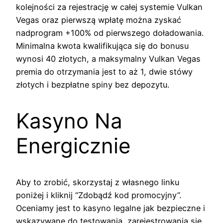
kolejności za rejestrację w całej systemie Vulkan
Vegas oraz pierwszą wpłatę można zyskać
nadprogram +100% od pierwszego doładowania.
Minimalna kwota kwalifikująca się do bonusu
wynosi 40 złotych, a maksymalny Vulkan Vegas
premia do otrzymania jest to aż 1, dwie stówy
złotych i bezpłatne spiny bez depozytu.
Kasyno Na
Energicznie
Aby to zrobić, skorzystaj z własnego linku
poniżej i kliknij “Zdobądź kod promocyjny”.
Oceniamy jest to kasyno legalne jak bezpieczne i
wskazywane do testowania, zarejestrowania się.