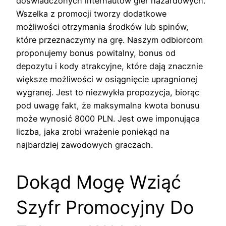
doświadczonych internautów gier hazardowych.
Wszelka z promocji tworzy dodatkowe
możliwości otrzymania środków lub spinów,
które przeznaczymy na grę. Naszym odbiorcom
proponujemy bonus powitalny, bonus od
depozytu i kody atrakcyjne, które dają znacznie
większe możliwości w osiągnięcie upragnionej
wygranej. Jest to niezwykła propozycja, biorąc
pod uwagę fakt, że maksymalna kwota bonusu
może wynosić 8000 PLN. Jest owe imponująca
liczba, jaka zrobi wrażenie poniekąd na
najbardziej zawodowych graczach.
Dokąd Mogę Wziąć
Szyfr Promocyjny Do